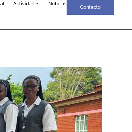
al
Actividades
Noticias
Contacto