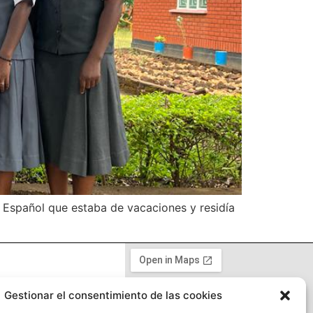
 Español que estaba de vacaciones y residía
acidad
Gestionar el consentimiento de las cookies
kies UE