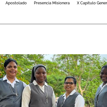
Apostolado
Presencia Misionera
X Capítulo Gener