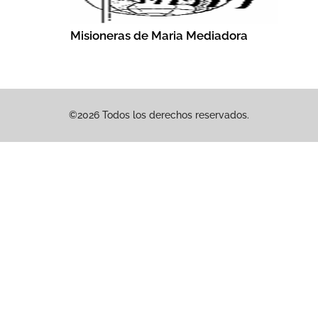
Misioneras de Maria Mediadora
©2026 Todos los derechos reservados.