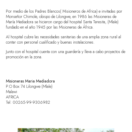
Por medio de los Padres Blancos( Misioneros de Africa) e invitadas por
Monseñor Chimole, obispo de Lilongwe, en 1986 las Misioneras de
María Mediadora se hicieron cargo del hospital Santa Teresita, (Mlale)
fundado en el año 1945 por las Misioneras de África.
Al hospital cubre las necesidades sanitarias de una amplia zona rural al
contar con personal cualificado y buenas instalaciones.
Junto con el hospital cuenta con una guardería y lleva a cabo proyectos de
promoción en la zona.
Misioneras Maria Mediadora
P.O Box 74 Lilongwe (Mlale)
Malawi
AFRICA
Tel: 00265-99-9306982