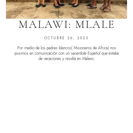
MALAWI: MLALE
OCTUBRE 26, 2023
Por medio de los padres blancos( Misioneros de Africa) nos
pusimos en comunicación con un sacerdote Español que estaba
de vacaciones y residía en Malawi;