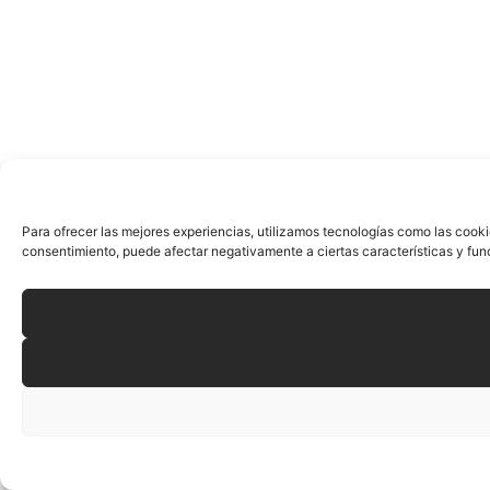
Para ofrecer las mejores experiencias, utilizamos tecnologías como las cooki
consentimiento, puede afectar negativamente a ciertas características y fun