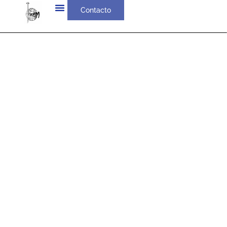
Contacto