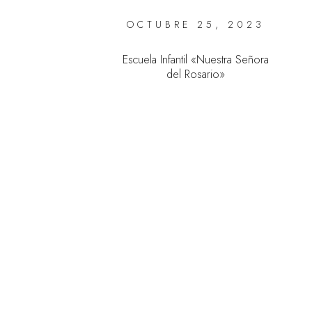
OCTUBRE 25, 2023
Escuela Infantil «Nuestra Señora
del Rosario»