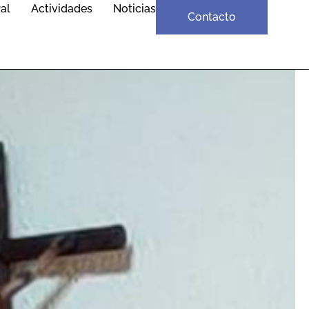
al
Actividades
Noticias
Contacto