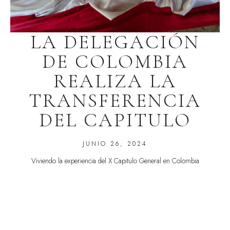
LA DELEGACIÓN
DE COLOMBIA
REALIZA LA
TRANSFERENCIA
DEL CAPITULO
JUNIO 26, 2024
Viviendo la experiencia del X Capitulo General en Colombia