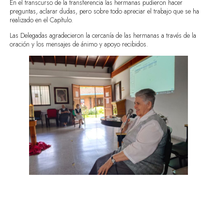
En el transcurso de la transferencia las hermanas pudieron hacer
preguntas, aclarar dudas, pero sobre todo apreciar el trabajo que se ha
realizado en el Capítulo.
Las Delegadas agradecieron la cercanía de las hermanas a través de la
oración y los mensajes de ánimo y apoyo recibidos.