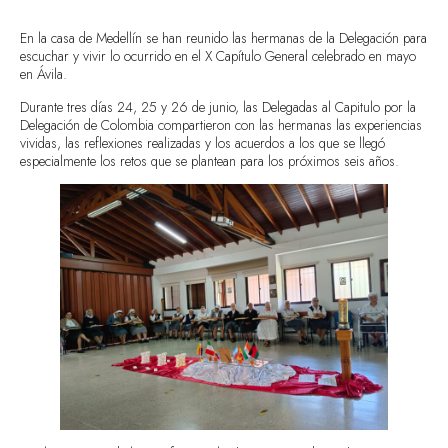
En la casa de Medellín se han reunido las hermanas de la Delegación para
escuchar y vivir lo ocurrido en el X Capítulo General celebrado en mayo
en Ávila.
Durante tres días 24, 25 y 26 de junio, las Delegadas al Capitulo por la
Delegación de Colombia compartieron con las hermanas las experiencias
vividas, las reflexiones realizadas y los acuerdos a los que se llegó
especialmente los retos que se plantean para los próximos seis años.