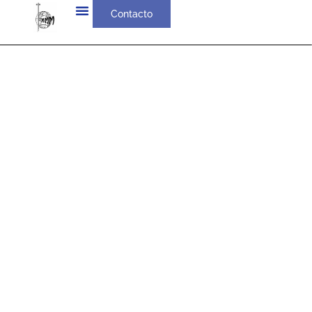
Contacto