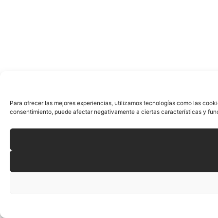
Para ofrecer las mejores experiencias, utilizamos tecnologías como las cooki
consentimiento, puede afectar negativamente a ciertas características y fun