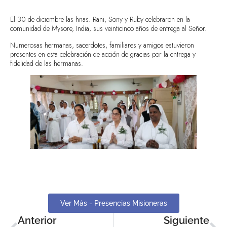
El 30 de diciembre las hnas. Rani, Sony y Ruby celebraron en la
comunidad de Mysore, India, sus veinticinco años de entrega al Señor.
Numerosas hermanas, sacerdotes, familiares y amigos estuvieron
presentes en esta celebración de acción de gracias por la entrega y
fidelidad de las hermanas.
Ver Más - Presencias Misioneras
Anterior
Siguiente