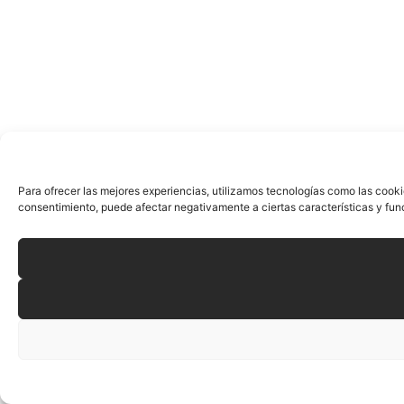
Para ofrecer las mejores experiencias, utilizamos tecnologías como las cooki
consentimiento, puede afectar negativamente a ciertas características y fun