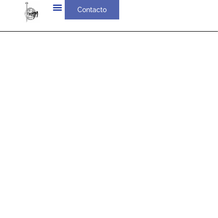
Contacto