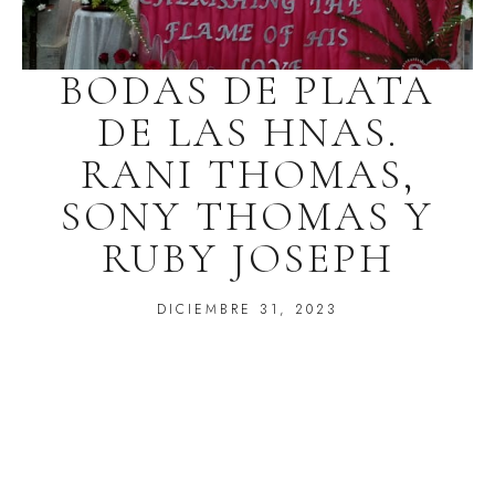
BODAS DE PLATA
DE LAS HNAS.
RANI THOMAS,
SONY THOMAS Y
RUBY JOSEPH
DICIEMBRE 31, 2023